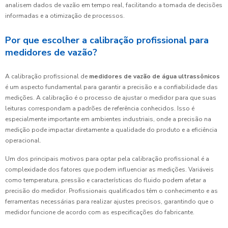
analisem dados de vazão em tempo real, facilitando a tomada de decisões
informadas e a otimização de processos.
Por que escolher a calibração profissional para
medidores de vazão?
A calibração profissional de
medidores de vazão de água ultrassônicos
é um aspecto fundamental para garantir a precisão e a confiabilidade das
medições. A calibração é o processo de ajustar o medidor para que suas
leituras correspondam a padrões de referência conhecidos. Isso é
especialmente importante em ambientes industriais, onde a precisão na
medição pode impactar diretamente a qualidade do produto e a eficiência
operacional.
Um dos principais motivos para optar pela calibração profissional é a
complexidade dos fatores que podem influenciar as medições. Variáveis
como temperatura, pressão e características do fluido podem afetar a
precisão do medidor. Profissionais qualificados têm o conhecimento e as
ferramentas necessárias para realizar ajustes precisos, garantindo que o
medidor funcione de acordo com as especificações do fabricante.