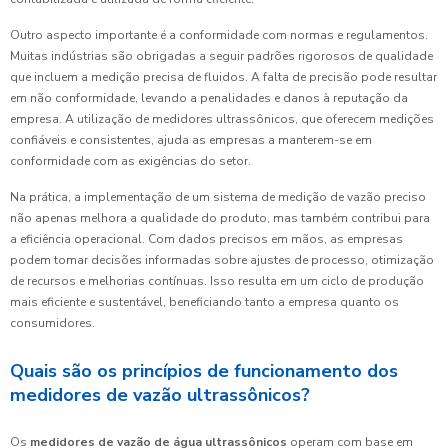
Outro aspecto importante é a conformidade com normas e regulamentos.
Muitas indústrias são obrigadas a seguir padrões rigorosos de qualidade
que incluem a medição precisa de fluidos. A falta de precisão pode resultar
em não conformidade, levando a penalidades e danos à reputação da
empresa. A utilização de medidores ultrassônicos, que oferecem medições
confiáveis e consistentes, ajuda as empresas a manterem-se em
conformidade com as exigências do setor.
Na prática, a implementação de um sistema de medição de vazão preciso
não apenas melhora a qualidade do produto, mas também contribui para
a eficiência operacional. Com dados precisos em mãos, as empresas
podem tomar decisões informadas sobre ajustes de processo, otimização
de recursos e melhorias contínuas. Isso resulta em um ciclo de produção
mais eficiente e sustentável, beneficiando tanto a empresa quanto os
consumidores.
Quais são os princípios de funcionamento dos
medidores de vazão ultrassônicos?
Os
medidores de vazão de água ultrassônicos
operam com base em