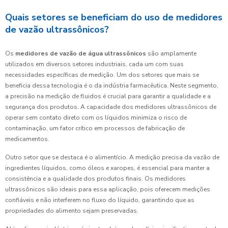
Quais setores se beneficiam do uso de medidores
de vazão ultrassônicos?
Os
medidores de vazão de água ultrassônicos
são amplamente
utilizados em diversos setores industriais, cada um com suas
necessidades específicas de medição. Um dos setores que mais se
beneficia dessa tecnologia é o da indústria farmacêutica. Neste segmento,
a precisão na medição de fluidos é crucial para garantir a qualidade e a
segurança dos produtos. A capacidade dos medidores ultrassônicos de
operar sem contato direto com os líquidos minimiza o risco de
contaminação, um fator crítico em processos de fabricação de
medicamentos.
Outro setor que se destaca é o alimentício. A medição precisa da vazão de
ingredientes líquidos, como óleos e xaropes, é essencial para manter a
consistência e a qualidade dos produtos finais. Os medidores
ultrassônicos são ideais para essa aplicação, pois oferecem medições
confiáveis e não interferem no fluxo do líquido, garantindo que as
propriedades do alimento sejam preservadas.