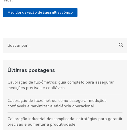
Tags:
Medidor de vazão de água ultrassônico
Últimas postagens
Calibração de fluxômetros: guia completo para assegurar
medições precisas e confiáveis
Calibração de fluxômetros: como assegurar medições
confiáveis e maximizar a eficiência operacional
Calibração industrial descomplicada: estratégias para garantir
precisão e aumentar a produtividade