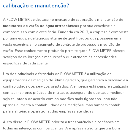
calibração e manutenção?
A FLOW METER se destaca no mercado de calibração e manutenção de
medidores de vazão de água ultrassônicos
por sua experiência e
compromisso com a excelência. Fundada em 2013, a empresa é composta
por uma equipe de técnicos altamente qualificados que possuem uma
vasta experiência no segmento de controle de processo e medição de
vazão. Esse conhecimento profundo permite que a FLOW METER ofereça
serviços de calibração e manutenção que atendem às necessidades
específicas de cada cliente.
Um dos principais diferenciais da FLOW METER é a utilização de
equipamentos de medição de última geração, que garantem a precisão e a
confiabilidade dos serviços prestados. A empresa está sempre atualizada
com as melhores práticas do mercado, assegurando que cada medidor
seja calibrado de acordo com os padrões mais rigorosos. Isso não
apenas aumenta a confiabilidade das medições, mas também contribui
para a eficiência operacional das empresas atendidas.
Além disso, a FLOW METER prioriza a transparência e a confiança em
todas as interações com os clientes. A empresa acredita que um bom