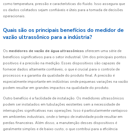
como temperatura, pressão e características do fluido. Isso assegura que
os dados coletados sejam confiáveis e úteis para a tomada de decisões
operacionais.
Quais são os principais benefícios do medidor de
vazão ultrassônico para a indústria?
Os
medidores de vazão de água ultrassônicos
oferecem uma série de
benefícios significativos para o setor industrial. Um dos principais pontos
positivos é a precisão na medição. Esses dispositivos são capazes de
fornecer dados altamente confiáveis, o que é crucial para o controle de
processos e a garantia da qualidade do produto final. A precisão é
especialmente importante em indústrias onde pequenas variações na vazão
podem resultar em grandes impactos na qualidade do produto.
Outro benefício é a facilidade de instalação. Os medidores ultrassônicos
podem ser instalados em tubulações existentes sem a necessidade de
interrupções significativas nas operações. Isso é particularmente vantajoso
em ambientes industriais, onde o tempo de inatividade pode resultar em
perdas financeiras. Além disso, a manutenção desses dispositivos é
geralmente simples e de baixo custo, o que contribui para a eficiência