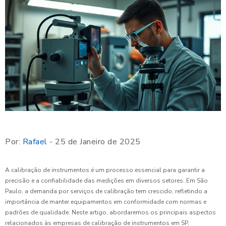
Por:
Rafael
- 25 de Janeiro de 2025
A calibração de instrumentos é um processo essencial para garantir a
precisão e a confiabilidade das medições em diversos setores. Em São
Paulo, a demanda por serviços de calibração tem crescido, refletindo a
importância de manter equipamentos em conformidade com normas e
padrões de qualidade. Neste artigo, abordaremos os principais aspectos
relacionados às empresas de calibração de instrumentos em SP,