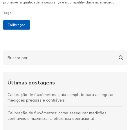
promover a qualidade, a segurança e a competitividade no mercado.
Tags:
Calibração
Últimas postagens
Calibração de fluxômetros: guia completo para assegurar
medições precisas e confiáveis
Calibração de fluxômetros: como assegurar medições
confiáveis e maximizar a eficiência operacional