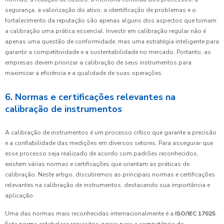
segurança, a valorização do ativo, a identificação de problemas e o
fortalecimento da reputação são apenas alguns dos aspectos que tornam
a calibração uma prática essencial. Investir em calibração regular não é
apenas uma questão de conformidade, mas uma estratégia inteligente para
garantir a competitividade e a sustentabilidade no mercado. Portanto, as
empresas devem priorizar a calibração de seus instrumentos para
maximizar a eficiência e a qualidade de suas operações.
6. Normas e certificações relevantes na
calibração de instrumentos
A calibração de instrumentos é um processo crítico que garante a precisão
e a confiabilidade das medições em diversos setores. Para assegurar que
esse processo seja realizado de acordo com padrões reconhecidos,
existem várias normas e certificações que orientam as práticas de
calibração. Neste artigo, discutiremos as principais normas e certificações
relevantes na calibração de instrumentos, destacando sua importância e
aplicação.
Uma das normas mais reconhecidas internacionalmente é a
ISO/IEC 17025
.