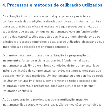
4. Processos e métodos de calibração utilizados
A calibração é um processo essencial que garante a precisão e a
confiabilidade das medições realizadas por diversos instrumentos. Para
que a calibração seja eficaz, é necessário seguir processos e métodos
específicos que assegurem que os instrumentos estejam funcionando
dentro das especificações estabelecidas. Neste artigo, abordaremos os
principais processos e métodos de calibração utilizados, destacando sua
importância e aplicação em diferentes contextos.
O primeiro passo no processo de calibração é a
preparação do
instrumento
. Antes de iniciar a calibração, é fundamental que o
instrumento esteja limpo e em boas condições de funcionamento. Isso
inclui a verificação de componentes, conexões e a limpeza de partes que
possam interferir nas medições. Um instrumento sujo ou danificado pode
resultar em leituras imprecisas, comprometendo todo o processo de
calibração. Portanto, a preparação adequada é crucial para garantir
resultados confiáveis.
Após a preparação, o próximo passo é a
verificação inicial
do
instrumento. Essa etapa envolve a realização de medições em condições