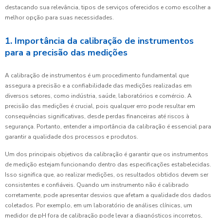
destacando sua relevância, tipos de serviços oferecidos e como escolher a
melhor opção para suas necessidades.
1. Importância da calibração de instrumentos
para a precisão das medições
A calibração de instrumentos é um procedimento fundamental que
assegura a precisão e a confiabilidade das medições realizadas em
diversos setores, como indústria, saúde, laboratórios e comércio. A
precisão das medições é crucial, pois qualquer erro pode resultar em
consequências significativas, desde perdas financeiras até riscos à
segurança. Portanto, entender a importância da calibração é essencial para
garantir a qualidade dos processos e produtos.
Um dos principais objetivos da calibração é garantir que os instrumentos
de medição estejam funcionando dentro das especificações estabelecidas.
Isso significa que, ao realizar medições, os resultados obtidos devem ser
consistentes e confiáveis. Quando um instrumento não é calibrado
corretamente, pode apresentar desvios que afetam a qualidade dos dados
coletados. Por exemplo, em um laboratório de análises clínicas, um
medidor de pH fora de calibração pode levar a diagnósticos incorretos,