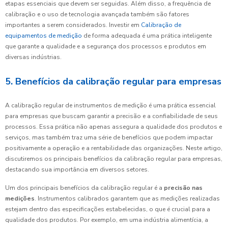
etapas essenciais que devem ser seguidas. Além disso, a frequência de
calibração e o uso de tecnologia avançada também são fatores
importantes a serem considerados. Investir em
Calibração de
equipamentos de medição
de forma adequada é uma prática inteligente
que garante a qualidade e a segurança dos processos e produtos em
diversas indústrias.
5. Benefícios da calibração regular para empresas
A calibração regular de instrumentos de medição é uma prática essencial
para empresas que buscam garantir a precisão e a confiabilidade de seus
processos. Essa prática não apenas assegura a qualidade dos produtos e
serviços, mas também traz uma série de benefícios que podem impactar
positivamente a operação e a rentabilidade das organizações. Neste artigo,
discutiremos os principais benefícios da calibração regular para empresas,
destacando sua importância em diversos setores.
Um dos principais benefícios da calibração regular é a
precisão nas
medições
. Instrumentos calibrados garantem que as medições realizadas
estejam dentro das especificações estabelecidas, o que é crucial para a
qualidade dos produtos. Por exemplo, em uma indústria alimentícia, a