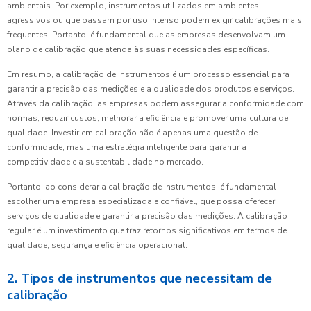
ambientais. Por exemplo, instrumentos utilizados em ambientes
agressivos ou que passam por uso intenso podem exigir calibrações mais
frequentes. Portanto, é fundamental que as empresas desenvolvam um
plano de calibração que atenda às suas necessidades específicas.
Em resumo, a calibração de instrumentos é um processo essencial para
garantir a precisão das medições e a qualidade dos produtos e serviços.
Através da calibração, as empresas podem assegurar a conformidade com
normas, reduzir custos, melhorar a eficiência e promover uma cultura de
qualidade. Investir em calibração não é apenas uma questão de
conformidade, mas uma estratégia inteligente para garantir a
competitividade e a sustentabilidade no mercado.
Portanto, ao considerar a calibração de instrumentos, é fundamental
escolher uma empresa especializada e confiável, que possa oferecer
serviços de qualidade e garantir a precisão das medições. A calibração
regular é um investimento que traz retornos significativos em termos de
qualidade, segurança e eficiência operacional.
2. Tipos de instrumentos que necessitam de
calibração