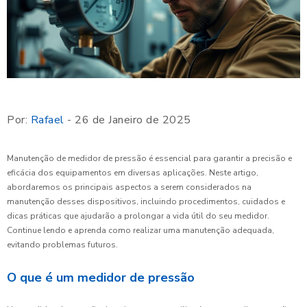
Por:
Rafael
- 26 de Janeiro de 2025
Manutenção de medidor de pressão é essencial para garantir a precisão e
eficácia dos equipamentos em diversas aplicações. Neste artigo,
abordaremos os principais aspectos a serem considerados na
manutenção desses dispositivos, incluindo procedimentos, cuidados e
dicas práticas que ajudarão a prolongar a vida útil do seu medidor.
Continue lendo e aprenda como realizar uma manutenção adequada,
evitando problemas futuros.
O que é um medidor de pressão