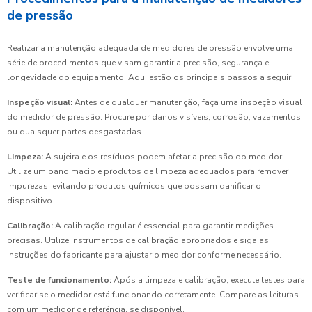
de pressão
Realizar a manutenção adequada de medidores de pressão envolve uma
série de procedimentos que visam garantir a precisão, segurança e
longevidade do equipamento. Aqui estão os principais passos a seguir:
Inspeção visual:
Antes de qualquer manutenção, faça uma inspeção visual
do medidor de pressão. Procure por danos visíveis, corrosão, vazamentos
ou quaisquer partes desgastadas.
Limpeza:
A sujeira e os resíduos podem afetar a precisão do medidor.
Utilize um pano macio e produtos de limpeza adequados para remover
impurezas, evitando produtos químicos que possam danificar o
dispositivo.
Calibração:
A calibração regular é essencial para garantir medições
precisas. Utilize instrumentos de calibração apropriados e siga as
instruções do fabricante para ajustar o medidor conforme necessário.
Teste de funcionamento:
Após a limpeza e calibração, execute testes para
verificar se o medidor está funcionando corretamente. Compare as leituras
com um medidor de referência, se disponível.