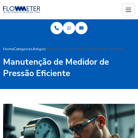
Home
Categorias
Artigos
Manutenção de Medidor de Pressão Eficiente
Manutenção de Medidor de
Pressão Eficiente