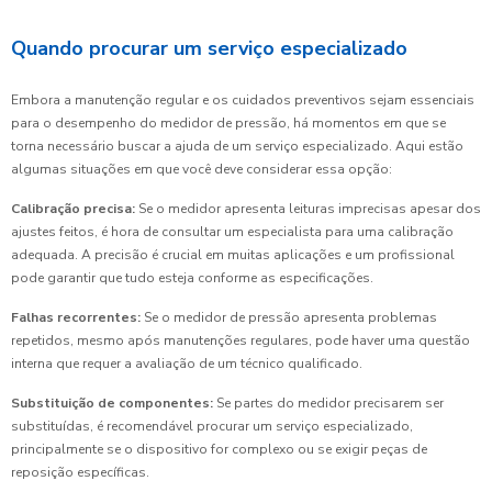
Quando procurar um serviço especializado
Embora a manutenção regular e os cuidados preventivos sejam essenciais
para o desempenho do medidor de pressão, há momentos em que se
torna necessário buscar a ajuda de um serviço especializado. Aqui estão
algumas situações em que você deve considerar essa opção:
Calibração precisa:
Se o medidor apresenta leituras imprecisas apesar dos
ajustes feitos, é hora de consultar um especialista para uma calibração
adequada. A precisão é crucial em muitas aplicações e um profissional
pode garantir que tudo esteja conforme as especificações.
Falhas recorrentes:
Se o medidor de pressão apresenta problemas
repetidos, mesmo após manutenções regulares, pode haver uma questão
interna que requer a avaliação de um técnico qualificado.
Substituição de componentes:
Se partes do medidor precisarem ser
substituídas, é recomendável procurar um serviço especializado,
principalmente se o dispositivo for complexo ou se exigir peças de
reposição específicas.