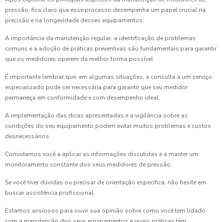
pressão, fica claro que esse processo desempenha um papel crucial na
precisão e na longevidade desses equipamentos.
A importância da manutenção regular, a identificação de problemas
comuns e a adoção de práticas preventivas são fundamentais para garantir
que os medidores operem da melhor forma possível.
É importante lembrar que, em algumas situações, a consulta a um serviço
especializado pode ser necessária para garantir que seu medidor
permaneça em conformidade e com desempenho ideal.
A implementação das dicas apresentadas e a vigilância sobre as
condições do seu equipamento podem evitar muitos problemas e custos
desnecessários.
Convidamos você a aplicar as informações discutidas e a manter um
monitoramento constante dos seus medidores de pressão.
Se você tiver dúvidas ou precisar de orientação específica, não hesite em
buscar assistência profissional.
Estamos ansiosos para ouvir sua opinião sobre como você tem lidado
com a manutenção dos seus equipamentos e quais práticas têm