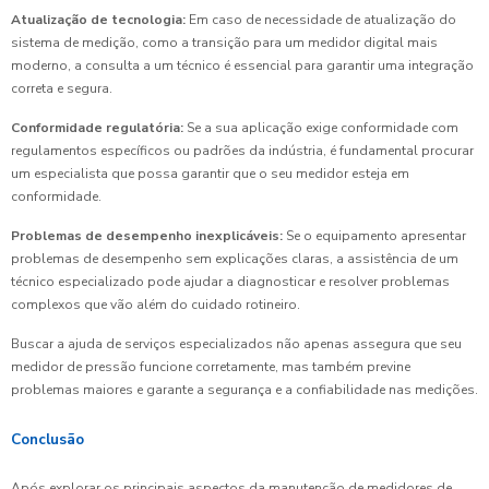
Atualização de tecnologia:
Em caso de necessidade de atualização do
sistema de medição, como a transição para um medidor digital mais
moderno, a consulta a um técnico é essencial para garantir uma integração
correta e segura.
Conformidade regulatória:
Se a sua aplicação exige conformidade com
regulamentos específicos ou padrões da indústria, é fundamental procurar
um especialista que possa garantir que o seu medidor esteja em
conformidade.
Problemas de desempenho inexplicáveis:
Se o equipamento apresentar
problemas de desempenho sem explicações claras, a assistência de um
técnico especializado pode ajudar a diagnosticar e resolver problemas
complexos que vão além do cuidado rotineiro.
Buscar a ajuda de serviços especializados não apenas assegura que seu
medidor de pressão funcione corretamente, mas também previne
problemas maiores e garante a segurança e a confiabilidade nas medições.
Conclusão
Após explorar os principais aspectos da manutenção de medidores de