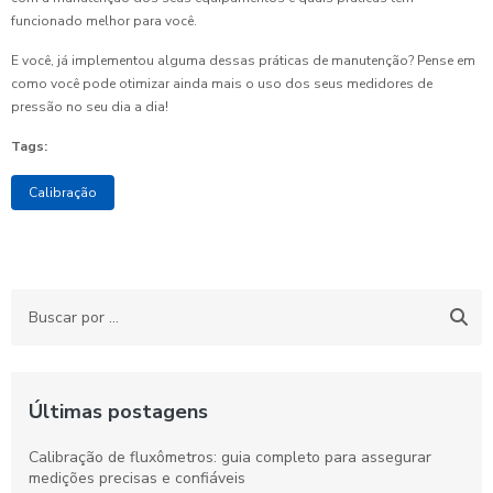
funcionado melhor para você.
E você, já implementou alguma dessas práticas de manutenção? Pense em
como você pode otimizar ainda mais o uso dos seus medidores de
pressão no seu dia a dia!
Tags:
Calibração
Últimas postagens
Calibração de fluxômetros: guia completo para assegurar
medições precisas e confiáveis