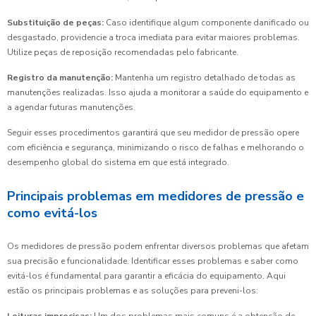
Substituição de peças:
Caso identifique algum componente danificado ou
desgastado, providencie a troca imediata para evitar maiores problemas.
Utilize peças de reposição recomendadas pelo fabricante.
Registro da manutenção:
Mantenha um registro detalhado de todas as
manutenções realizadas. Isso ajuda a monitorar a saúde do equipamento e
a agendar futuras manutenções.
Seguir esses procedimentos garantirá que seu medidor de pressão opere
com eficiência e segurança, minimizando o risco de falhas e melhorando o
desempenho global do sistema em que está integrado.
Principais problemas em medidores de pressão e
como evitá-los
Os medidores de pressão podem enfrentar diversos problemas que afetam
sua precisão e funcionalidade. Identificar esses problemas e saber como
evitá-los é fundamental para garantir a eficácia do equipamento. Aqui
estão os principais problemas e as soluções para preveni-los: