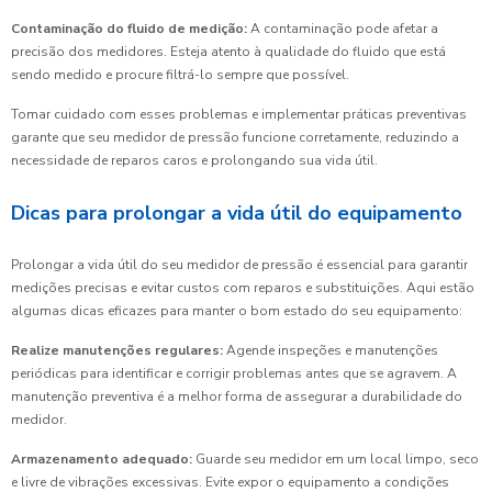
Contaminação do fluido de medição:
A contaminação pode afetar a
precisão dos medidores. Esteja atento à qualidade do fluido que está
sendo medido e procure filtrá-lo sempre que possível.
Tomar cuidado com esses problemas e implementar práticas preventivas
garante que seu medidor de pressão funcione corretamente, reduzindo a
necessidade de reparos caros e prolongando sua vida útil.
Dicas para prolongar a vida útil do equipamento
Prolongar a vida útil do seu medidor de pressão é essencial para garantir
medições precisas e evitar custos com reparos e substituições. Aqui estão
algumas dicas eficazes para manter o bom estado do seu equipamento:
Realize manutenções regulares:
Agende inspeções e manutenções
periódicas para identificar e corrigir problemas antes que se agravem. A
manutenção preventiva é a melhor forma de assegurar a durabilidade do
medidor.
Armazenamento adequado:
Guarde seu medidor em um local limpo, seco
e livre de vibrações excessivas. Evite expor o equipamento a condições