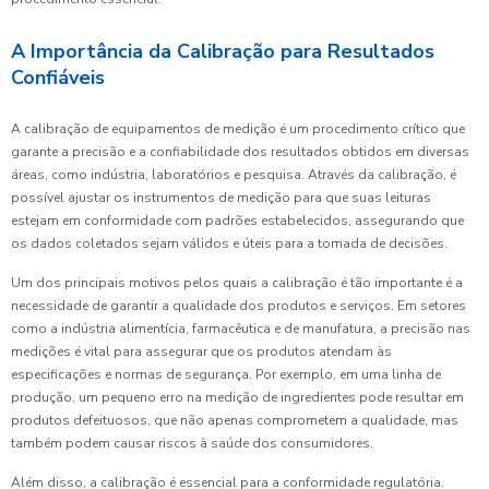
A Importância da Calibração para Resultados
Confiáveis
A calibração de equipamentos de medição é um procedimento crítico que
garante a precisão e a confiabilidade dos resultados obtidos em diversas
áreas, como indústria, laboratórios e pesquisa. Através da calibração, é
possível ajustar os instrumentos de medição para que suas leituras
estejam em conformidade com padrões estabelecidos, assegurando que
os dados coletados sejam válidos e úteis para a tomada de decisões.
Um dos principais motivos pelos quais a calibração é tão importante é a
necessidade de garantir a qualidade dos produtos e serviços. Em setores
como a indústria alimentícia, farmacêutica e de manufatura, a precisão nas
medições é vital para assegurar que os produtos atendam às
especificações e normas de segurança. Por exemplo, em uma linha de
produção, um pequeno erro na medição de ingredientes pode resultar em
produtos defeituosos, que não apenas comprometem a qualidade, mas
também podem causar riscos à saúde dos consumidores.
Além disso, a calibração é essencial para a conformidade regulatória.