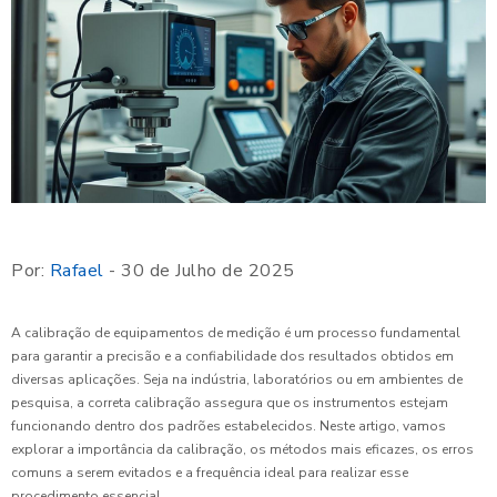
Por:
Rafael
- 30 de Julho de 2025
A calibração de equipamentos de medição é um processo fundamental
para garantir a precisão e a confiabilidade dos resultados obtidos em
diversas aplicações. Seja na indústria, laboratórios ou em ambientes de
pesquisa, a correta calibração assegura que os instrumentos estejam
funcionando dentro dos padrões estabelecidos. Neste artigo, vamos
explorar a importância da calibração, os métodos mais eficazes, os erros
comuns a serem evitados e a frequência ideal para realizar esse
procedimento essencial.