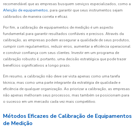
recomendável que as empresas busquem serviços especializados, como a
Aferição de equipamentos
, para garantir que seus instrumentos sejam
calibrados de maneira correta e eficaz.
Por fim, a calibração de equipamentos de medição é um aspecto
fundamental para garantir resultados confiáveis e precisos. Através da
calibração, as empresas podem assegurar a qualidade de seus produtos,
cumprir com regulamentos, reduzir erros, aumentar a eficiência operacional
e construir confiança com seus clientes. Investir em um programa de
calibração robusto é, portanto, uma decisão estratégica que pode trazer
benefícios significativos a longo prazo.
Em resumo, a calibração não deve ser vista apenas como uma tarefa
técnica, mas como uma parte integrante da estratégia de qualidade e
eficiência de qualquer organização. Ao priorizar a calibração, as empresas
não apenas melhoram seus processos, mas também se posicionam para
o sucesso em um mercado cada vez mais competitivo.
Métodos Eficazes de Calibração de Equipamentos
de Medição