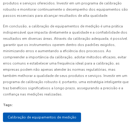
produtos e serviços oferecidos. Investir em um programa de calibração
robusto e monitorar continuamente o desempenho dos equipamentos são
passos essenciais para alcançar resultados de alta qualidade.
Em conclusão, a calibração de equipamentos de medição é uma prática
indispensável que impacta diretamente a qualidade e a confiabilidade dos
resultados em diversas áreas. Através da calibração adequada, é possível
garantir que os instrumentos operem dentro dos padrões exigidos,
minimizando erros e aumentando a eficiência dos processos. Ao
compreender a importância da calibração, adotar métodos eficazes, evitar
erros comuns e estabelecer uma frequência ideal para a calibração, as
empresas podem não apenas atender às normas regulatórias, mas
também melhorar a qualidade de seus produtos e serviços. Investir em um
programa de calibração robusto é, portanto, uma estratégia inteligente que
traz benefícios significativos a longo prazo, assegurando a precisão e a
confiança nas medições realizadas.
Tags:
Calibração de equipamentos de medição