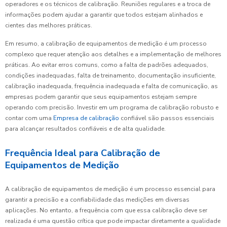
operadores e os técnicos de calibração. Reuniões regulares e a troca de
informações podem ajudar a garantir que todos estejam alinhados e
cientes das melhores práticas.
Em resumo, a calibração de equipamentos de medição é um processo
complexo que requer atenção aos detalhes e a implementação de melhores
práticas. Ao evitar erros comuns, como a falta de padrões adequados,
condições inadequadas, falta de treinamento, documentação insuficiente,
calibração inadequada, frequência inadequada e falta de comunicação, as
empresas podem garantir que seus equipamentos estejam sempre
operando com precisão. Investir em um programa de calibração robusto e
contar com uma
Empresa de calibração
confiável são passos essenciais
para alcançar resultados confiáveis e de alta qualidade.
Frequência Ideal para Calibração de
Equipamentos de Medição
A calibração de equipamentos de medição é um processo essencial para
garantir a precisão e a confiabilidade das medições em diversas
aplicações. No entanto, a frequência com que essa calibração deve ser
realizada é uma questão crítica que pode impactar diretamente a qualidade