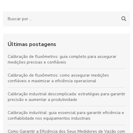
Últimas postagens
Calibração de fluxômetros: guia completo para assegurar
medições precisas e confiáveis
Calibração de fluxômetros: como assegurar medições
confiáveis e maximizar a eficiência operacional
Calibração industrial descomplicada: estratégias para garantir
precisão e aumentar a produtividade
Calibração industrial: guia essencial para garantir eficiência e
confiabilidade nos equipamentos industriais
Como Garantir a Eficiência dos Seus Medidores de Vazão com