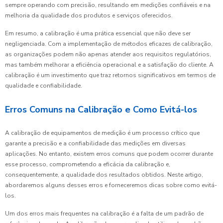
sempre operando com precisão, resultando em medições confiáveis e na
melhoria da qualidade dos produtos e serviços oferecidos.
Em resumo, a calibração é uma prática essencial que não deve ser
negligenciada. Com a implementação de métodos eficazes de calibração,
as organizações podem não apenas atender aos requisitos regulatórios,
mas também melhorar a eficiência operacional e a satisfação do cliente. A
calibração é um investimento que traz retornos significativos em termos de
qualidade e confiabilidade.
Erros Comuns na Calibração e Como Evitá-los
A calibração de equipamentos de medição é um processo crítico que
garante a precisão e a confiabilidade das medições em diversas
aplicações. No entanto, existem erros comuns que podem ocorrer durante
esse processo, comprometendo a eficácia da calibração e,
consequentemente, a qualidade dos resultados obtidos. Neste artigo,
abordaremos alguns desses erros e forneceremos dicas sobre como evitá-
los.
Um dos erros mais frequentes na calibração é a falta de um padrão de