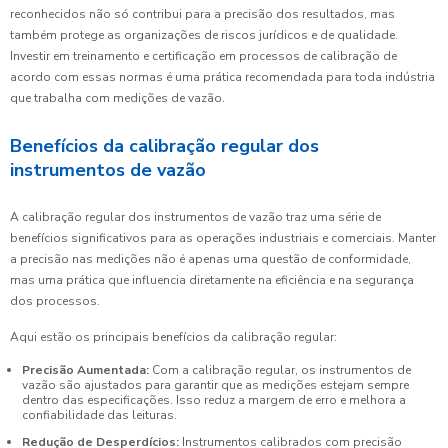
reconhecidos não só contribui para a precisão dos resultados, mas
também protege as organizações de riscos jurídicos e de qualidade.
Investir em treinamento e certificação em processos de calibração de
acordo com essas normas é uma prática recomendada para toda indústria
que trabalha com medições de vazão.
Benefícios da calibração regular dos
instrumentos de vazão
A calibração regular dos instrumentos de vazão traz uma série de
benefícios significativos para as operações industriais e comerciais. Manter
a precisão nas medições não é apenas uma questão de conformidade,
mas uma prática que influencia diretamente na eficiência e na segurança
dos processos.
Aqui estão os principais benefícios da calibração regular:
Precisão Aumentada:
Com a calibração regular, os instrumentos de
vazão são ajustados para garantir que as medições estejam sempre
dentro das especificações. Isso reduz a margem de erro e melhora a
confiabilidade das leituras.
Redução de Desperdícios:
Instrumentos calibrados com precisão