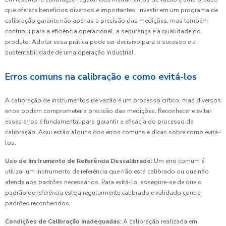
que oferece benefícios diversos e importantes. Investir em um programa de
calibração garante não apenas a precisão das medições, mas também
contribui para a eficiência operacional, a segurança e a qualidade do
produto. Adotar essa prática pode ser decisivo para o sucesso e a
sustentabilidade de uma operação industrial.
Erros comuns na calibração e como evitá-los
A calibração de instrumentos de vazão é um processo crítico, mas diversos
erros podem comprometer a precisão das medições. Reconhecer e evitar
esses erros é fundamental para garantir a eficácia do processo de
calibração. Aqui estão alguns dos erros comuns e dicas sobre como evitá-
los:
Uso de Instrumento de Referência Descalibrado:
Um erro comum é
utilizar um instrumento de referência que não está calibrado ou que não
atende aos padrões necessários. Para evitá-lo, assegure-se de que o
padrão de referência esteja regularmente calibrado e validado contra
padrões reconhecidos.
Condições de Calibração Inadequadas:
A calibração realizada em