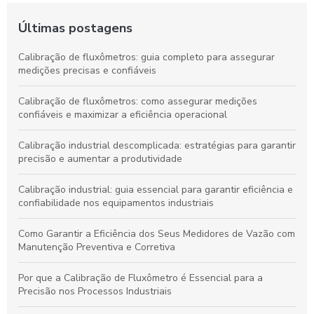
Últimas postagens
Calibração de fluxômetros: guia completo para assegurar
medições precisas e confiáveis
Calibração de fluxômetros: como assegurar medições
confiáveis e maximizar a eficiência operacional
Calibração industrial descomplicada: estratégias para garantir
precisão e aumentar a produtividade
Calibração industrial: guia essencial para garantir eficiência e
confiabilidade nos equipamentos industriais
Como Garantir a Eficiência dos Seus Medidores de Vazão com
Manutenção Preventiva e Corretiva
Por que a Calibração de Fluxômetro é Essencial para a
Precisão nos Processos Industriais