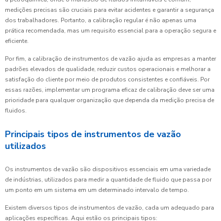
medições precisas são cruciais para evitar acidentes e garantir a segurança
dos trabalhadores. Portanto, a calibração regular é não apenas uma
prática recomendada, mas um requisito essencial para a operação segura e
eficiente.
Por fim, a calibração de instrumentos de vazão ajuda as empresas a manter
padrões elevados de qualidade, reduzir custos operacionais e melhorar a
satisfação do cliente por meio de produtos consistentes e confiáveis. Por
essas razões, implementar um programa eficaz de calibração deve ser uma
prioridade para qualquer organização que dependa da medição precisa de
fluidos.
Principais tipos de instrumentos de vazão
utilizados
Os instrumentos de vazão são dispositivos essenciais em uma variedade
de indústrias, utilizados para medir a quantidade de fluido que passa por
um ponto em um sistema em um determinado intervalo de tempo.
Existem diversos tipos de instrumentos de vazão, cada um adequado para
aplicações específicas. Aqui estão os principais tipos: