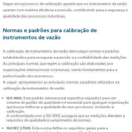
Seguir esse processo de calibração garante que os instrumentos de vazão
operem com máxima eficiência e precisão, contribuindo para a segurança e
qualidade dos processos industriais.
Normas e padrões para calibração de
instrumentos de vazão
A calibração de instrumentos de vazão deve seguir normas e padrões
estabelecidos para assegurar a precisão e a confiabilidade das medições.
As principais normas que regem a calibração são elaboradas por
organizações internacionais e nacionais, sendo fundamentais para a
padronização dos processos.
A seguir, apresentamos as principais normas e padrões utilizados na
calibração de instrumentos de vazão.
ISO 9001:
Este padrão internacional especifica requisitos para um
sistema de gestão da qualidade e é essencial para qualquer organização
que busca melhorar a qualidade de seus processos, incluindo a
calibração.
A conformidade com a ISO 9001 assegura que as medições atendam a
requisitos de qualidade e cumprimento de normas.
ISO/IEC 17025:
Esta norma define os requisitos gerais para a