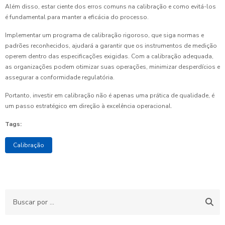
Além disso, estar ciente dos erros comuns na calibração e como evitá-los
é fundamental para manter a eficácia do processo.
Implementar um programa de calibração rigoroso, que siga normas e
padrões reconhecidos, ajudará a garantir que os instrumentos de medição
operem dentro das especificações exigidas. Com a calibração adequada,
as organizações podem otimizar suas operações, minimizar desperdícios e
assegurar a conformidade regulatória.
Portanto, investir em calibração não é apenas uma prática de qualidade, é
um passo estratégico em direção à excelência operacional.
Tags:
Calibração