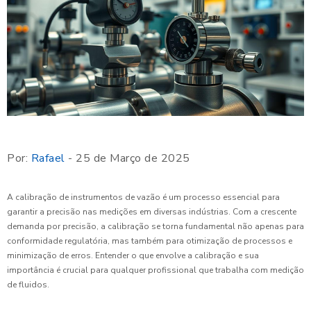
Por:
Rafael
- 25 de Março de 2025
A calibração de instrumentos de vazão é um processo essencial para
garantir a precisão nas medições em diversas indústrias. Com a crescente
demanda por precisão, a calibração se torna fundamental não apenas para
conformidade regulatória, mas também para otimização de processos e
minimização de erros. Entender o que envolve a calibração e sua
importância é crucial para qualquer profissional que trabalha com medição
de fluidos.