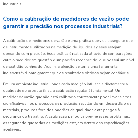
industriais.
Como a calibração de medidores de vazão pode
garantir a precisão nos processos industriais?
A calibração de medidores de vazão é uma prática que visa assegurar que
os instrumentos utilizados na medição de líquidos e gases estejam
operando com precisão. Essa prática é realizada através de comparações
entre o medidor em questão e um padrão reconhecido, que possui um nível
de exatidão conhecido. Assim, a aferição se torna uma ferramenta
indispensável para garantir que os resultados obtidos sejam confiáveis.
Em um ambiente industrial, onde cada medição influencia diretamente a
qualidade do produto final, a calibração regular é fundamental. Um
medidor de vazão que não está calibrado corretamente pode levar a erros
significativos nos processos de produção, resultando em desperdício de
materiais, produtos fora dos padrões de qualidade e até perigos à
segurança do trabalho. A calibração periódica previne esses problemas,
assegurando que todas as medições estejam dentro das especificações
aceitáveis.