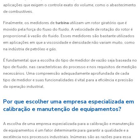
aplicações que exigem o controle exato do volume, como o abastecimento
de combustíveis.
Finalmente, os medidores de
turbina
utilizam um rotor giratório que é
movido pela força do fluxo do fluido. A velocidade de rotação do rotor é
proporcional à vazão do fluido. Esses medidores são bastante utilizados
em aplicações em que a viscosidade e densidade não variam muito, como
na indústria de petróleo e gás.
É fundamental que a escolha do tipo de medidor de vazão seja baseada no
tipo de fluido, nas características do processo e nos requisitos de medição
necessários. Uma compreensão adequadamente aprofundada de cada
tipo de medidor e suas funcionalidades é vital para a eficiência e precisão
da operação industrial.
Por que escolher uma empresa especializada em
calibração e manutenção de equipamentos?
A escolha de uma empresa especializada para a calibração e manutenção
de equipamentos é um fator determinante para garantir a qualidade e a
excelência nos processos industriais. Inúmeras são as razões para essa