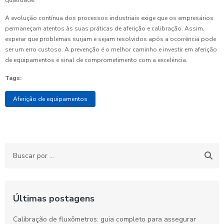
qualidade.
A evolução contínua dos processos industriais exige que os empresários
permaneçam atentos às suas práticas de aferição e calibração. Assim,
esperar que problemas surjam e sejam resolvidos após a ocorrência pode
ser um erro custoso. A prevenção é o melhor caminho e investir em aferição
de equipamentos é sinal de comprometimento com a excelência.
Tags:
Aferição de equipamentos
Últimas postagens
Calibração de fluxômetros: guia completo para assegurar