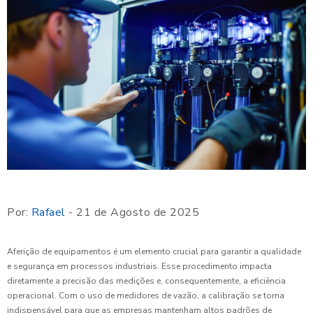
Por:
Rafael
- 21 de Agosto de 2025
Aferição de equipamentos é um elemento crucial para garantir a qualidade
e segurança em processos industriais. Esse procedimento impacta
diretamente a precisão das medições e, consequentemente, a eficiência
operacional. Com o uso de medidores de vazão, a calibração se torna
indispensável para que as empresas mantenham altos padrões de