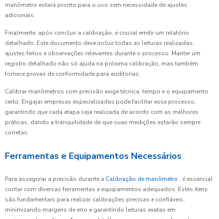
manômetro estará pronto para o uso sem necessidade de ajustes
adicionais.
Finalmente, após concluir a calibração, é crucial emitir um relatório
detalhado. Este documento deve incluir todas as leituras realizadas,
ajustes feitos e observações relevantes durante o processo. Manter um
registro detalhado não só ajuda na próxima calibração, mas também
fornece provas de conformidade para auditorias.
Calibrar manômetros com precisão exige técnica, tempo e o equipamento
certo. Engajar empresas especializadas pode facilitar esse processo,
garantindo que cada etapa seja realizada de acordo com as melhores
práticas, dando a tranquilidade de que suas medições estarão sempre
corretas.
Ferramentas e Equipamentos Necessários
Para assegurar a precisão durante a
Calibração de manômetro
, é essencial
contar com diversas ferramentas e equipamentos adequados. Estes itens
são fundamentais para realizar calibrações precisas e confiáveis,
minimizando margens de erro e garantindo leituras exatas em