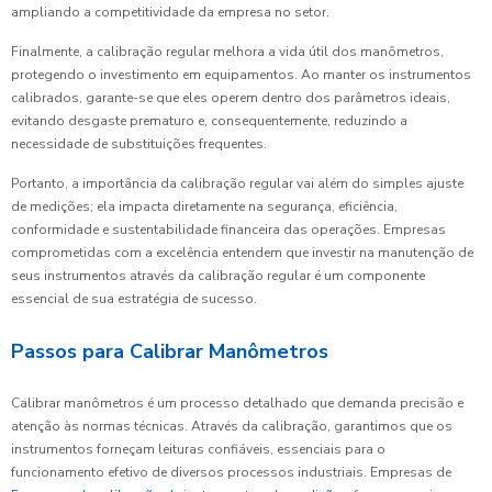
ampliando a competitividade da empresa no setor.
Finalmente, a calibração regular melhora a vida útil dos manômetros,
protegendo o investimento em equipamentos. Ao manter os instrumentos
calibrados, garante-se que eles operem dentro dos parâmetros ideais,
evitando desgaste prematuro e, consequentemente, reduzindo a
necessidade de substituições frequentes.
Portanto, a importância da calibração regular vai além do simples ajuste
de medições; ela impacta diretamente na segurança, eficiência,
conformidade e sustentabilidade financeira das operações. Empresas
comprometidas com a excelência entendem que investir na manutenção de
seus instrumentos através da calibração regular é um componente
essencial de sua estratégia de sucesso.
Passos para Calibrar Manômetros
Calibrar manômetros é um processo detalhado que demanda precisão e
atenção às normas técnicas. Através da calibração, garantimos que os
instrumentos forneçam leituras confiáveis, essenciais para o
funcionamento efetivo de diversos processos industriais. Empresas de