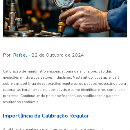
Por:
Rafael
- 22 de Outubro de 2024
Calibração de manômetro é essencial para garantir a precisão das
medições em diversos setores industriais. Neste artigo, você aprenderá
sobre a importância de calibrações regulares, os passos necessários para
calibrar, as ferramentas indispensáveis e como identificar erros comuns no
processo. Continue lendo para aperfeiçoar suas habilidades e garantir
resultados confiáveis.
Importância da Calibração Regular
A calibração regular de manômetros é crucial para garantir o