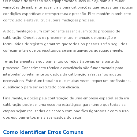
Os banhos de pressão são equipamentos úteis que ajudam a simular
variações de ambiente, essenciais para calibrações que necessitam replicar
condições específicas de temperatura e pressão. Eles mantêm o ambiente
controlado e estável, crucial para medições precisas.
A documentação é um componente essencial em todo processo de
calibração. Checklists de procedimentos, manuais de operação e
formulários de registro garantem que todos os passos serão seguidos
corretamente e que os resultados sejam arquivados adequadamente.
Ter as ferramentas e equipamentos corretos é apenas uma parte do
processo. Conhecimento técnico e experiência são fundamentais para
interpretar corretamente os dados da calibração e realizar os ajustes
necessários. Este é um trabalho que, muitas vezes, requer um profissional
qualificado para ser executado com eficácia.
Finalmente, a opção pela contratação de uma empresa especializada em
calibração pode ser uma escolha estratégica, garantindo que todas as
etapas sejam realizadas de acordo com padrões rigorosos e com o uso
dos equipamentos mais avançados do setor.
Como Identificar Erros Comuns