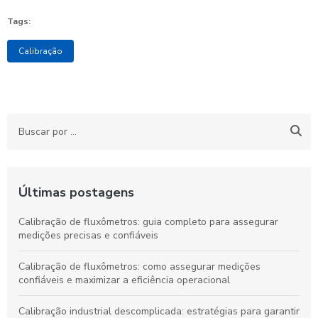
Tags:
Calibração
Últimas postagens
Calibração de fluxômetros: guia completo para assegurar
medições precisas e confiáveis
Calibração de fluxômetros: como assegurar medições
confiáveis e maximizar a eficiência operacional
Calibração industrial descomplicada: estratégias para garantir