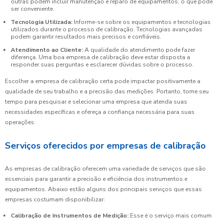
outras podem incluir manutenção e reparo de equipamentos, o que pode
ser conveniente.
Tecnologia Utilizada:
Informe-se sobre os equipamentos e tecnologias
utilizados durante o processo de calibração. Tecnologias avançadas
podem garantir resultados mais precisos e confiáveis.
Atendimento ao Cliente:
A qualidade do atendimento pode fazer
diferença. Uma boa empresa de calibração deve estar disposta a
responder suas perguntas e esclarecer dúvidas sobre o processo.
Escolher a empresa de calibração certa pode impactar positivamente a
qualidade de seu trabalho e a precisão das medições. Portanto, tome seu
tempo para pesquisar e selecionar uma empresa que atenda suas
necessidades específicas e ofereça a confiança necessária para suas
operações.
Serviços oferecidos por empresas de calibração
As empresas de calibração oferecem uma variedade de serviços que são
essenciais para garantir a precisão e eficiência dos instrumentos e
equipamentos. Abaixo estão alguns dos principais serviços que essas
empresas costumam disponibilizar:
Calibração de Instrumentos de Medição:
Esse é o serviço mais comum