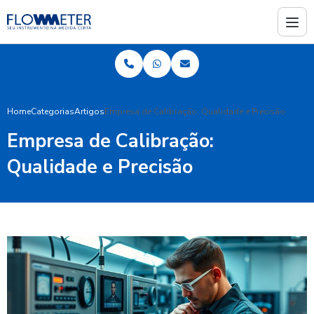
Home
Categorias
Artigos
Empresa de Calibração: Qualidade e Precisão
Empresa de Calibração:
Qualidade e Precisão