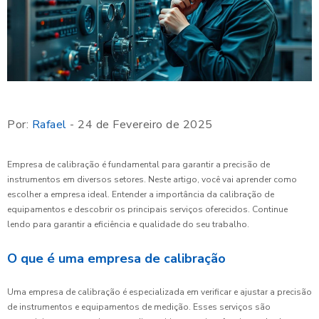
Por:
Rafael
- 24 de Fevereiro de 2025
Empresa de calibração é fundamental para garantir a precisão de
instrumentos em diversos setores. Neste artigo, você vai aprender como
escolher a empresa ideal. Entender a importância da calibração de
equipamentos e descobrir os principais serviços oferecidos. Continue
lendo para garantir a eficiência e qualidade do seu trabalho.
O que é uma empresa de calibração
Uma empresa de calibração é especializada em verificar e ajustar a precisão
de instrumentos e equipamentos de medição. Esses serviços são