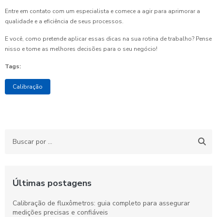
Entre em contato com um especialista e comece a agir para aprimorar a
qualidade e a eficiência de seus processos.
E você, como pretende aplicar essas dicas na sua rotina de trabalho? Pense
nisso e tome as melhores decisões para o seu negócio!
Tags:
Calibração
Últimas postagens
Calibração de fluxômetros: guia completo para assegurar
medições precisas e confiáveis