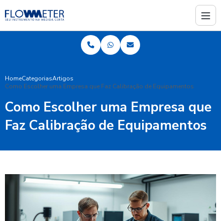
Home
Categorias
Artigos
Como Escolher uma Empresa que Faz Calibração de Equipamentos
Como Escolher uma Empresa que
Faz Calibração de Equipamentos