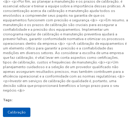
Tags:
Calibração