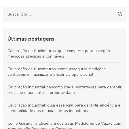
Últimas postagens
Calibração de fluxômetros: guia completo para assegurar
medições precisas e confiáveis
Calibração de fluxômetros: como assegurar medições
confiáveis e maximizar a eficiência operacional
Calibração industrial descomplicada: estratégias para garantir
precisão e aumentar a produtividade
Calibração industrial: guia essencial para garantir eficiência e
confiabilidade nos equipamentos industriais
Como Garantir a Eficiência dos Seus Medidores de Vazão com
Manutenção Preventiva e Corretiva