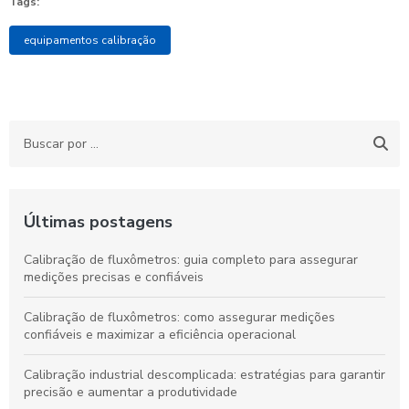
Tags:
equipamentos calibração
Últimas postagens
Calibração de fluxômetros: guia completo para assegurar
medições precisas e confiáveis
Calibração de fluxômetros: como assegurar medições
confiáveis e maximizar a eficiência operacional
Calibração industrial descomplicada: estratégias para garantir
precisão e aumentar a produtividade