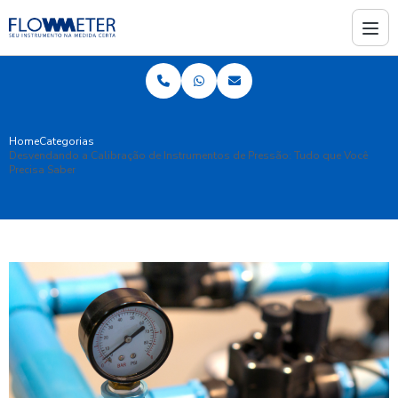
Home
Categorias
Desvendando a Calibração de Instrumentos de Pressão: Tudo que Você
Precisa Saber