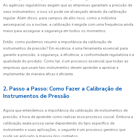
As agências regulatórias exigem que as empresas garantam a precisão de
seus instrumentos, e isso só pode ser alcançado através da calibração
regular. Além disso, para campos de alto risco, como a indústria
aeroespacial ou a nuclear, a calibração é exigida com uma frequência ainda
maior para assegurar a segurança em todos os momentos.
Então, como podemos resumir a importância da calibração de
instrumentos de pressão? Em essência, é uma ferramenta essencial para
garantir a precisão, a segurança, a eficiência, a conformidade regulatória e a
qualidade do produto. Como tal, é um processo essencial que todas as
empresas que usam tais instrumentos devem aprender a apreciar e
implementar de maneira eficaz e eficiente.
2. Passo a Passo: Como Fazer a Calibração de
Instrumentos de Pressão
Agora que entendemos a importância da calibração de instrumentos de
pressão, é hora de aprender como realizar esse processo crucial. Embora a
calibração exata possa variar dependendo do tipo específico de
instrumento e suas aplicações, o seguinte é um processo genérico que
pode ser aplicado à maioria dos contextos.