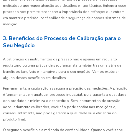
meticuloso que requer atenção aos detalhes e rigor técnico. Entender esse
processo nos permite reconhecer a importância dos esforços que entram
em manter a precisão, confiabilidade e segurança de nossos sistemas de
medição.
3. Benefícios do Processo de Calibração para o
Seu Negócio
A calibração de instrumentos de pressão não é apenas um requisito
regulatório ou uma prática de segurança; ela também traz uma série de
benefícios tangíveis e intangíveis para o seu negócio. Vamos explorar
alguns destes benefícios em detalhes.
Primeiramente, a calibração assegura a precisão das medições. A precisão
é fundamental em qualquer processo industrial, pois garante a qualidade
dos produtos e minimiza o desperdício. Sem instrumentos de pressão
adequadamente calibrados, você não pode confiar nas medições e,
consequentemente, não pode garantir a qualidade ou a eficiência do
produto final.
O segundo benefício é a melhoria da confiabilidade. Quando você sabe