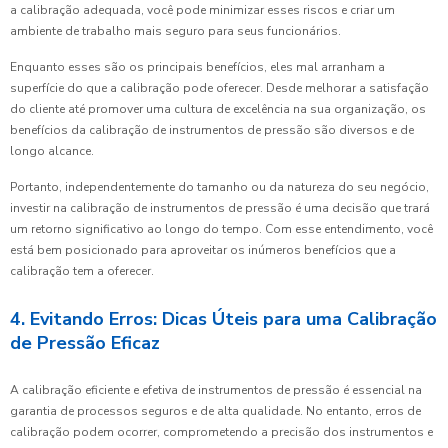
a calibração adequada, você pode minimizar esses riscos e criar um
ambiente de trabalho mais seguro para seus funcionários.
Enquanto esses são os principais benefícios, eles mal arranham a
superfície do que a calibração pode oferecer. Desde melhorar a satisfação
do cliente até promover uma cultura de excelência na sua organização, os
benefícios da calibração de instrumentos de pressão são diversos e de
longo alcance.
Portanto, independentemente do tamanho ou da natureza do seu negócio,
investir na calibração de instrumentos de pressão é uma decisão que trará
um retorno significativo ao longo do tempo. Com esse entendimento, você
está bem posicionado para aproveitar os inúmeros benefícios que a
calibração tem a oferecer.
4. Evitando Erros: Dicas Úteis para uma Calibração
de Pressão Eficaz
A calibração eficiente e efetiva de instrumentos de pressão é essencial na
garantia de processos seguros e de alta qualidade. No entanto, erros de
calibração podem ocorrer, comprometendo a precisão dos instrumentos e