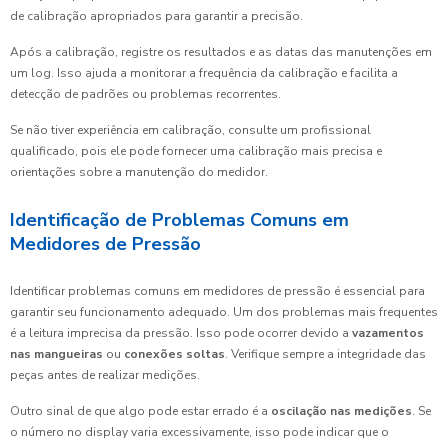
de calibração apropriados para garantir a precisão.
Após a calibração, registre os resultados e as datas das manutenções em
um log. Isso ajuda a monitorar a frequência da calibração e facilita a
detecção de padrões ou problemas recorrentes.
Se não tiver experiência em calibração, consulte um profissional
qualificado, pois ele pode fornecer uma calibração mais precisa e
orientações sobre a manutenção do medidor.
Identificação de Problemas Comuns em
Medidores de Pressão
Identificar problemas comuns em medidores de pressão é essencial para
garantir seu funcionamento adequado. Um dos problemas mais frequentes
é a leitura imprecisa da pressão. Isso pode ocorrer devido a
vazamentos
nas mangueiras
ou
conexões soltas
. Verifique sempre a integridade das
peças antes de realizar medições.
Outro sinal de que algo pode estar errado é a
oscilação nas medições
. Se
o número no display varia excessivamente, isso pode indicar que o