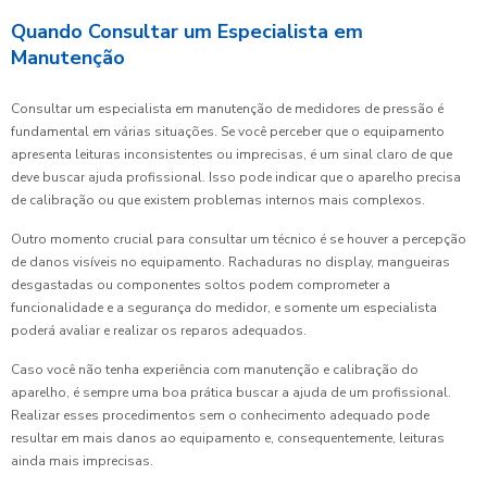
Quando Consultar um Especialista em
Manutenção
Consultar um especialista em manutenção de medidores de pressão é
fundamental em várias situações. Se você perceber que o equipamento
apresenta leituras inconsistentes ou imprecisas, é um sinal claro de que
deve buscar ajuda profissional. Isso pode indicar que o aparelho precisa
de calibração ou que existem problemas internos mais complexos.
Outro momento crucial para consultar um técnico é se houver a percepção
de danos visíveis no equipamento. Rachaduras no display, mangueiras
desgastadas ou componentes soltos podem comprometer a
funcionalidade e a segurança do medidor, e somente um especialista
poderá avaliar e realizar os reparos adequados.
Caso você não tenha experiência com manutenção e calibração do
aparelho, é sempre uma boa prática buscar a ajuda de um profissional.
Realizar esses procedimentos sem o conhecimento adequado pode
resultar em mais danos ao equipamento e, consequentemente, leituras
ainda mais imprecisas.