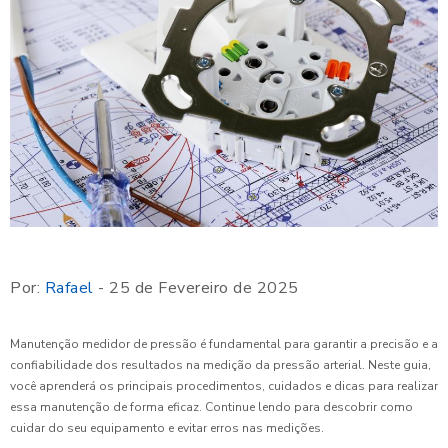
Por:
Rafael
- 25 de Fevereiro de 2025
Manutenção medidor de pressão é fundamental para garantir a precisão e a
confiabilidade dos resultados na medição da pressão arterial. Neste guia,
você aprenderá os principais procedimentos, cuidados e dicas para realizar
essa manutenção de forma eficaz. Continue lendo para descobrir como
cuidar do seu equipamento e evitar erros nas medições.