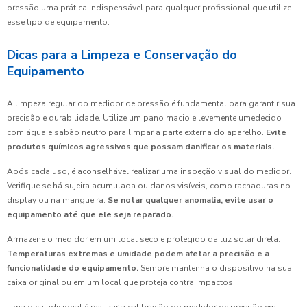
pressão uma prática indispensável para qualquer profissional que utilize
esse tipo de equipamento.
Dicas para a Limpeza e Conservação do
Equipamento
A limpeza regular do medidor de pressão é fundamental para garantir sua
precisão e durabilidade. Utilize um pano macio e levemente umedecido
com água e sabão neutro para limpar a parte externa do aparelho.
Evite
produtos químicos agressivos que possam danificar os materiais.
Após cada uso, é aconselhável realizar uma inspeção visual do medidor.
Verifique se há sujeira acumulada ou danos visíveis, como rachaduras no
display ou na mangueira.
Se notar qualquer anomalia, evite usar o
equipamento até que ele seja reparado.
Armazene o medidor em um local seco e protegido da luz solar direta.
Temperaturas extremas e umidade podem afetar a precisão e a
funcionalidade do equipamento.
Sempre mantenha o dispositivo na sua
caixa original ou em um local que proteja contra impactos.