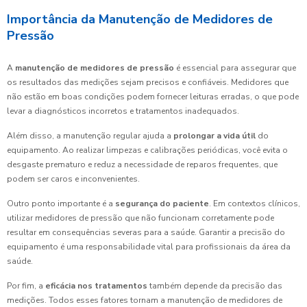
Importância da Manutenção de Medidores de
Pressão
A
manutenção de medidores de pressão
é essencial para assegurar que
os resultados das medições sejam precisos e confiáveis. Medidores que
não estão em boas condições podem fornecer leituras erradas, o que pode
levar a diagnósticos incorretos e tratamentos inadequados.
Além disso, a manutenção regular ajuda a
prolongar a vida útil
do
equipamento. Ao realizar limpezas e calibrações periódicas, você evita o
desgaste prematuro e reduz a necessidade de reparos frequentes, que
podem ser caros e inconvenientes.
Outro ponto importante é a
segurança do paciente
. Em contextos clínicos,
utilizar medidores de pressão que não funcionam corretamente pode
resultar em consequências severas para a saúde. Garantir a precisão do
equipamento é uma responsabilidade vital para profissionais da área da
saúde.
Por fim, a
eficácia nos tratamentos
também depende da precisão das
medições. Todos esses fatores tornam a manutenção de medidores de