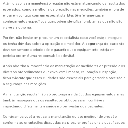
Além disso, se a manutenção regular não estiver alcançando os resultados
esperados, como a melhoria da precisão nas medições, também é hora de
entrar em contato com um especialista. Eles têm ferramentas e
conhecimentos específicos que podem identificar problemas que não são
visíveis a olho nu.
Por fim, não hesite em procurar um especialista caso você esteja inseguro
ou tenha dúvidas sobre a operação do medidor. A
segurança do paciente
deve ser sempre a prioridade, e garantir que o equipamento esteja em
perfeita ordem é uma responsabilidade vital.
Após abordar a importância da manutenção de medidores de pressão e os
diversos procedimentos que envolvem limpeza, calibração e inspeção,
ficou evidente que esses cuidados são essenciais para garantir a precisão e
a segurança nas medições.
A manutenção regular não só prolonga a vida útil dos equipamentos, mas
também assegura que os resultados obtidos sejam confiáveis,
impactando diretamente a saúde e o bem-estar dos pacientes.
Convidamos você a realizar a manutenção do seu medidor de pressão
conforme as orientações discutidas e a procurar profissionais qualificados