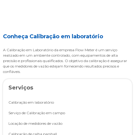
Conheça Calibração em laboratório
A Calibração em Laboratório da empresa Flow Meter é um serviço
realizado em um ambiente controlado, com equipamentos de alta
precisão e profissionais qualificados. O objetivo da calibração é assegurar
que os medidores de vazão estejam fornecendo resultados precisos e
confiáveis.
Serviços
Calibração em laboratório
Serviço de Calibração em campo
Locação de medidores de vazão
Calibração de calha parshall