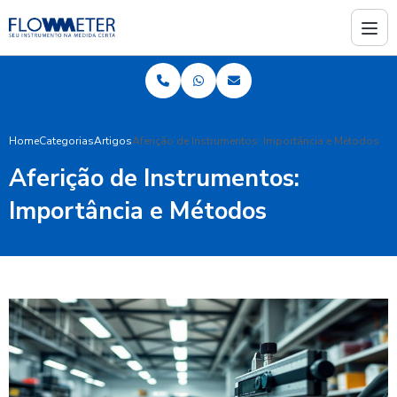
Home
Categorias
Artigos
Aferição de Instrumentos: Importância e Métodos
Aferição de Instrumentos:
Importância e Métodos