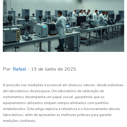
Por:
Rafael
- 19 de Junho de 2025
A precisão nas medições é essencial em diversos setores, desde indústrias
até laboratórios de pesquisa. Um laboratório de calibração de
instrumentos desempenha um papel crucial, garantindo que os
equipamentos utilizados estejam sempre alinhados com padrões
estabelecidos. Este artigo explora a relevância e o funcionamento desses
laboratórios, além de apresentar as melhores práticas para garantir
medições confiáveis.