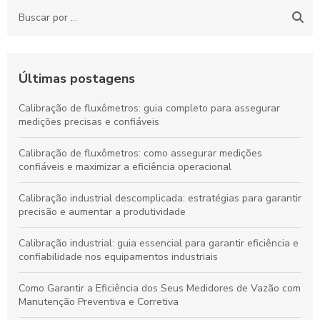
Últimas postagens
Calibração de fluxômetros: guia completo para assegurar
medições precisas e confiáveis
Calibração de fluxômetros: como assegurar medições
confiáveis e maximizar a eficiência operacional
Calibração industrial descomplicada: estratégias para garantir
precisão e aumentar a produtividade
Calibração industrial: guia essencial para garantir eficiência e
confiabilidade nos equipamentos industriais
Como Garantir a Eficiência dos Seus Medidores de Vazão com
Manutenção Preventiva e Corretiva