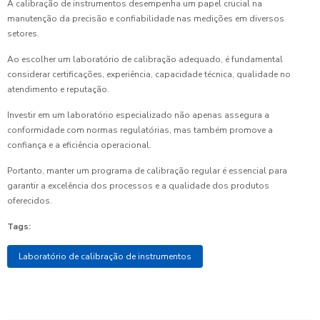
A calibração de instrumentos desempenha um papel crucial na
manutenção da precisão e confiabilidade nas medições em diversos
setores.
Ao escolher um laboratório de calibração adequado, é fundamental
considerar certificações, experiência, capacidade técnica, qualidade no
atendimento e reputação.
Investir em um laboratório especializado não apenas assegura a
conformidade com normas regulatórias, mas também promove a
confiança e a eficiência operacional.
Portanto, manter um programa de calibração regular é essencial para
garantir a excelência dos processos e a qualidade dos produtos
oferecidos.
Tags:
Laboratório de calibração de instrumentos