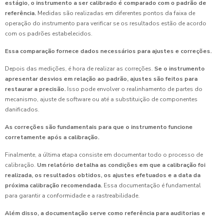
estágio, o instrumento a ser calibrado é comparado com o padrão de
referência.
Medidas são realizadas em diferentes pontos da faixa de
operação do instrumento para verificar se os resultados estão de acordo
com os padrões estabelecidos.
Essa comparação fornece dados necessários para ajustes e correções.
Depois das medições, é hora de realizar as correções.
Se o instrumento
apresentar desvios em relação ao padrão, ajustes são feitos para
restaurar a precisão.
Isso pode envolver o realinhamento de partes do
mecanismo, ajuste de software ou até a substituição de componentes
danificados.
As correções são fundamentais para que o instrumento funcione
corretamente após a calibração.
Finalmente, a última etapa consiste em documentar todo o processo de
calibração.
Um relatório detalha as condições em que a calibração foi
realizada, os resultados obtidos, os ajustes efetuados e a data da
próxima calibração recomendada.
Essa documentação é fundamental
para garantir a conformidade e a rastreabilidade.
Além disso, a documentação serve como referência para auditorias e