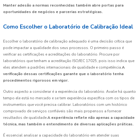
Manter adesão a normas reconhecidas também abre portas para
oportunidades de negócios e parcerias estratégicas.
Como Escolher o Laboratório de Calibração Ideal
Escolher o laboratório de calibração adequado é uma decisão crítica que
pode impactar a qualidade dos seus processos. O primeiro passo é
verificar as certificações e acreditações do laboratório. Procure por
laboratórios que tenham a acreditação ISO/IEC 17025, pois isso indica que
eles atendem a padrões internacionais de qualidade e competência.
A
verificação dessas certificações garante que o laboratório tenha
procedimentos rigorosos em vigor.
Outro aspecto a considerar é a experiência do laboratório. Avalie há quanto
tempo ele está no mercado e se tem experiência específica com os tipos de
instrumentos que você precisa calibrar. Laboratórios com um histórico
comprovado de serviços confiáveis são mais propensos a fornecer
resultados de qualidade.
A experiência reflete não apenas a capacidade
técnica, mas também o entendimento de diversas aplicações práticas.
É essencial analisar a capacidade do laboratório em atender suas