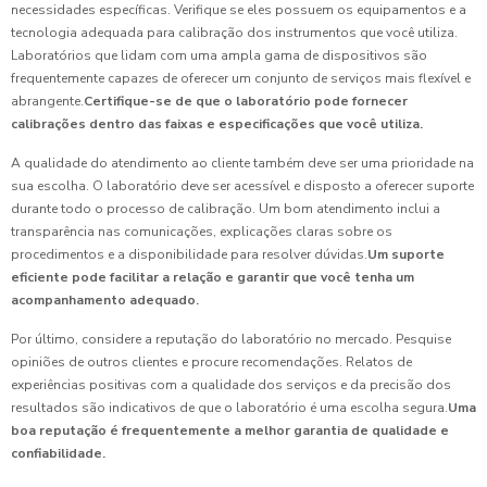
necessidades específicas. Verifique se eles possuem os equipamentos e a
tecnologia adequada para calibração dos instrumentos que você utiliza.
Laboratórios que lidam com uma ampla gama de dispositivos são
frequentemente capazes de oferecer um conjunto de serviços mais flexível e
abrangente.
Certifique-se de que o laboratório pode fornecer
calibrações dentro das faixas e especificações que você utiliza.
A qualidade do atendimento ao cliente também deve ser uma prioridade na
sua escolha. O laboratório deve ser acessível e disposto a oferecer suporte
durante todo o processo de calibração. Um bom atendimento inclui a
transparência nas comunicações, explicações claras sobre os
procedimentos e a disponibilidade para resolver dúvidas.
Um suporte
eficiente pode facilitar a relação e garantir que você tenha um
acompanhamento adequado.
Por último, considere a reputação do laboratório no mercado. Pesquise
opiniões de outros clientes e procure recomendações. Relatos de
experiências positivas com a qualidade dos serviços e da precisão dos
resultados são indicativos de que o laboratório é uma escolha segura.
Uma
boa reputação é frequentemente a melhor garantia de qualidade e
confiabilidade.