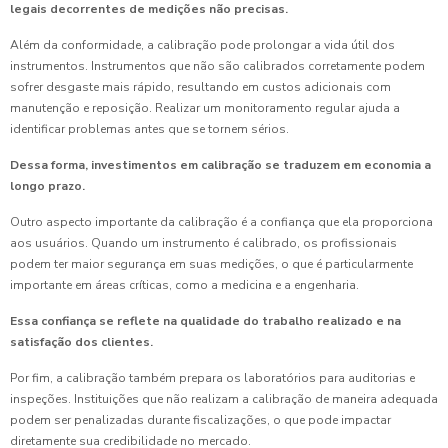
legais decorrentes de medições não precisas.
Além da conformidade, a calibração pode prolongar a vida útil dos
instrumentos. Instrumentos que não são calibrados corretamente podem
sofrer desgaste mais rápido, resultando em custos adicionais com
manutenção e reposição. Realizar um monitoramento regular ajuda a
identificar problemas antes que se tornem sérios.
Dessa forma, investimentos em calibração se traduzem em economia a
longo prazo.
Outro aspecto importante da calibração é a confiança que ela proporciona
aos usuários. Quando um instrumento é calibrado, os profissionais
podem ter maior segurança em suas medições, o que é particularmente
importante em áreas críticas, como a medicina e a engenharia.
Essa confiança se reflete na qualidade do trabalho realizado e na
satisfação dos clientes.
Por fim, a calibração também prepara os laboratórios para auditorias e
inspeções. Instituições que não realizam a calibração de maneira adequada
podem ser penalizadas durante fiscalizações, o que pode impactar
diretamente sua credibilidade no mercado.