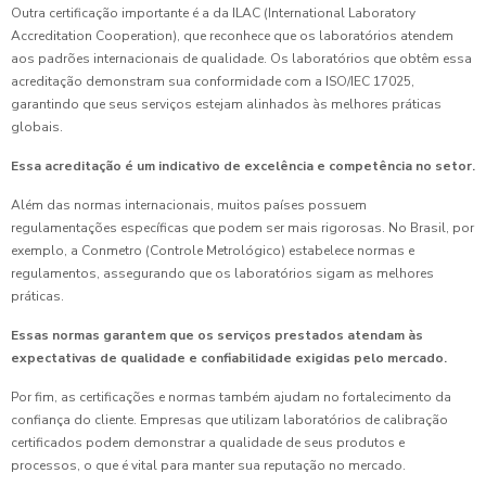
Outra certificação importante é a da ILAC (International Laboratory
Accreditation Cooperation), que reconhece que os laboratórios atendem
aos padrões internacionais de qualidade. Os laboratórios que obtêm essa
acreditação demonstram sua conformidade com a ISO/IEC 17025,
garantindo que seus serviços estejam alinhados às melhores práticas
globais.
Essa acreditação é um indicativo de excelência e competência no setor.
Além das normas internacionais, muitos países possuem
regulamentações específicas que podem ser mais rigorosas. No Brasil, por
exemplo, a Conmetro (Controle Metrológico) estabelece normas e
regulamentos, assegurando que os laboratórios sigam as melhores
práticas.
Essas normas garantem que os serviços prestados atendam às
expectativas de qualidade e confiabilidade exigidas pelo mercado.
Por fim, as certificações e normas também ajudam no fortalecimento da
confiança do cliente. Empresas que utilizam laboratórios de calibração
certificados podem demonstrar a qualidade de seus produtos e
processos, o que é vital para manter sua reputação no mercado.