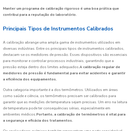
Manter um programa de calibração rigoroso é uma boa prática que
contribui para a reputação do laboratório.
Principais Tipos de Instrumentos Calibrados
A calibração abrange uma ampla gama de instrumentos utilizados em
diversas indústrias. Entre os principais tipos de instrumentos calibrados,
destacam-se os medidores de pressão. Esses dispositivos são essenciais
para monitorar e controlar processos industriais, garantindo que a
pressão esteja dentro dos limites adequados.
A calibração regular de
medidores de pressão é fundamental para evitar acidentes e garantir
a eficiência dos equipamentos.
Outra categoria importante é a dos termômetros. Utilizados em áreas
como saúde e ciência, os termômetros precisam ser calibrados para
garantir que as medições de temperatura sejam precisas. Um erro na leitura
de temperatura pode ter consequências sérias, especialmente em
ambientes médicos.
Portanto, a calibração de termômetros é vital para
a segurança e eficácia dos tratamentos.