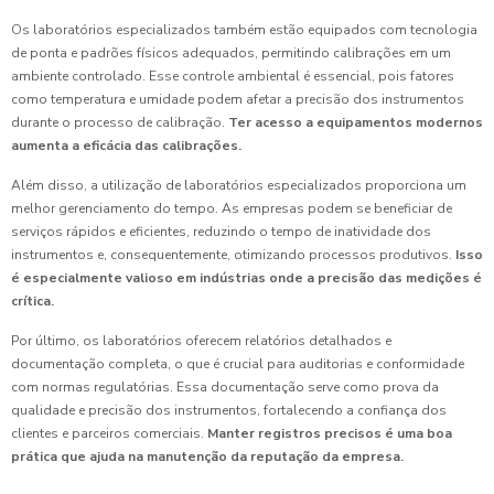
Os laboratórios especializados também estão equipados com tecnologia
de ponta e padrões físicos adequados, permitindo calibrações em um
ambiente controlado. Esse controle ambiental é essencial, pois fatores
como temperatura e umidade podem afetar a precisão dos instrumentos
durante o processo de calibração.
Ter acesso a equipamentos modernos
aumenta a eficácia das calibrações.
Além disso, a utilização de laboratórios especializados proporciona um
melhor gerenciamento do tempo. As empresas podem se beneficiar de
serviços rápidos e eficientes, reduzindo o tempo de inatividade dos
instrumentos e, consequentemente, otimizando processos produtivos.
Isso
é especialmente valioso em indústrias onde a precisão das medições é
crítica.
Por último, os laboratórios oferecem relatórios detalhados e
documentação completa, o que é crucial para auditorias e conformidade
com normas regulatórias. Essa documentação serve como prova da
qualidade e precisão dos instrumentos, fortalecendo a confiança dos
clientes e parceiros comerciais.
Manter registros precisos é uma boa
prática que ajuda na manutenção da reputação da empresa.