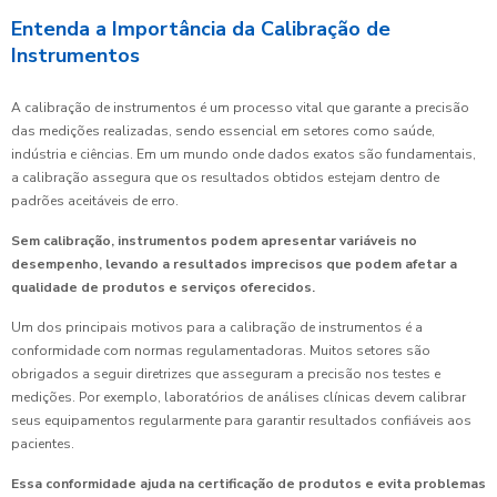
Entenda a Importância da Calibração de
Instrumentos
A calibração de instrumentos é um processo vital que garante a precisão
das medições realizadas, sendo essencial em setores como saúde,
indústria e ciências. Em um mundo onde dados exatos são fundamentais,
a calibração assegura que os resultados obtidos estejam dentro de
padrões aceitáveis de erro.
Sem calibração, instrumentos podem apresentar variáveis no
desempenho, levando a resultados imprecisos que podem afetar a
qualidade de produtos e serviços oferecidos.
Um dos principais motivos para a calibração de instrumentos é a
conformidade com normas regulamentadoras. Muitos setores são
obrigados a seguir diretrizes que asseguram a precisão nos testes e
medições. Por exemplo, laboratórios de análises clínicas devem calibrar
seus equipamentos regularmente para garantir resultados confiáveis aos
pacientes.
Essa conformidade ajuda na certificação de produtos e evita problemas