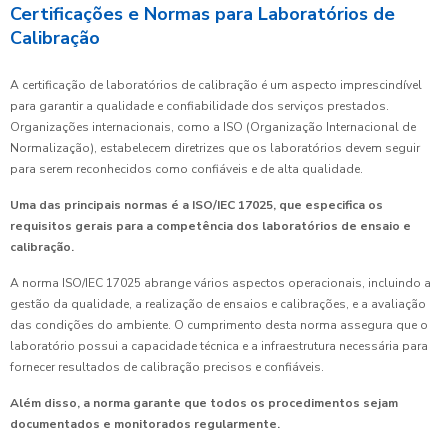
Certificações e Normas para Laboratórios de
Calibração
A certificação de laboratórios de calibração é um aspecto imprescindível
para garantir a qualidade e confiabilidade dos serviços prestados.
Organizações internacionais, como a ISO (Organização Internacional de
Normalização), estabelecem diretrizes que os laboratórios devem seguir
para serem reconhecidos como confiáveis e de alta qualidade.
Uma das principais normas é a ISO/IEC 17025, que especifica os
requisitos gerais para a competência dos laboratórios de ensaio e
calibração.
A norma ISO/IEC 17025 abrange vários aspectos operacionais, incluindo a
gestão da qualidade, a realização de ensaios e calibrações, e a avaliação
das condições do ambiente. O cumprimento desta norma assegura que o
laboratório possui a capacidade técnica e a infraestrutura necessária para
fornecer resultados de calibração precisos e confiáveis.
Além disso, a norma garante que todos os procedimentos sejam
documentados e monitorados regularmente.