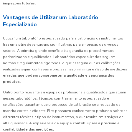
inspeções futuras.
Vantagens de Utilizar um Laboratório
Especializado
Utilizar um laboratório especializado para a calibração de instrumentos
traz uma série de vantagens significativas para empresas de diversos
setores. A primeira grande benefício é a garantia de procedimentos
padronizados e qualificados. Laboratórios especializados seguem
normas e regulamentos rigorosos, o que assegura que as calibrações
realizadas sejam confiáveis e precisas.
Isso minimiza o risco de medições
erradas que podem comprometer a qualidade e segurança dos
produtos.
Outro ponto relevante é a equipe de profissionais qualificados que atuam
nesses laboratórios. Técnicos com treinamento especializado e
certificações garantem que o processo de calibração seja realizado de
maneira correta e eficiente. Eles possuem conhecimento profundo sobre as
diferentes técnicas e tipos de instrumentos, o que resulta em serviços de
alta qualidade.
A experiência da equipe contribui para a precisão e
confiabilidade das medições.