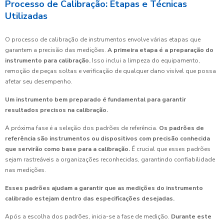
Processo de Calibração: Etapas e Técnicas
Utilizadas
O processo de calibração de instrumentos envolve várias etapas que
garantem a precisão das medições.
A primeira etapa é a preparação do
instrumento para calibração.
Isso inclui a limpeza do equipamento,
remoção de peças soltas e verificação de qualquer dano visível que possa
afetar seu desempenho.
Um instrumento bem preparado é fundamental para garantir
resultados precisos na calibração.
A próxima fase é a seleção dos padrões de referência.
Os padrões de
referência são instrumentos ou dispositivos com precisão conhecida
que servirão como base para a calibração.
É crucial que esses padrões
sejam rastreáveis a organizações reconhecidas, garantindo confiabilidade
nas medições.
Esses padrões ajudam a garantir que as medições do instrumento
calibrado estejam dentro das especificações desejadas.
Após a escolha dos padrões, inicia-se a fase de medição.
Durante este